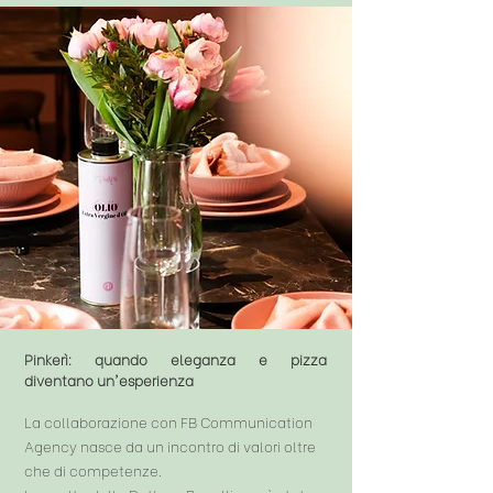
Pinkerì: quando eleganza e pizza
diventano
un'esperienza
La collaborazione con FB Communication
Agency nasce da un incontro di valori oltre
che di competenze.