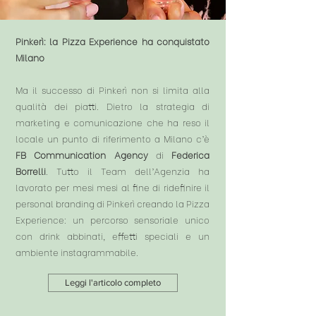
Pinkerì: la Pizza Experience ha conquistato
Milano
Ma il successo di Pinkerì non si limita alla
qualità dei piatti. Dietro la strategia di
marketing e comunicazione che ha reso il
locale un punto di riferimento a Milano c’è
FB Communication Agency
di
Federica
Borrelli
. Tutto il Team dell’Agenzia ha
lavorato per mesi mesi al fine di ridefinire il
personal branding di Pinkerì creando la Pizza
Experience: un percorso sensoriale unico
con drink abbinati, effetti speciali e un
ambiente instagrammabile.
Leggi l'articolo completo