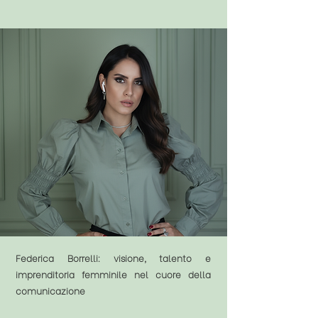
Federica Borrelli: visione, talento e
imprenditoria femminile nel cuore della
comunicazione