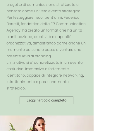
progetto di comunicazione strutturato e
pensato come un vero evento strategico.
Per festeggiare i suoi trent’anni, Federica
Borrelli, fondatrice della FB Communication
Agency, ha creato un format che ha unito
pianificazione, creatività e capacità
organizzativa, dimostrando come anche un
momento personale possa diventare una
potente leva di branding.
L’iniziativa si e’ concretizzata in un evento
esclusivo, immersivo e fortemente
identitario, capace di integrare networking,
intrattenimento e posizionamento
strategico.
Leggi l'articolo completo