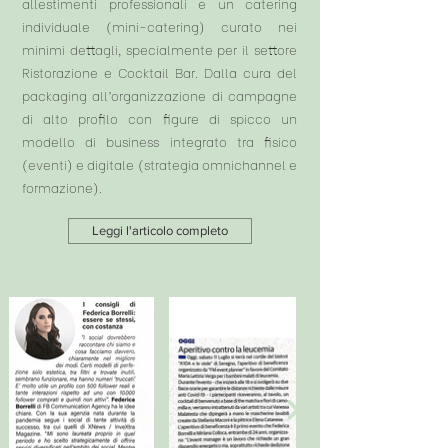
allestimenti professionali e un catering
individuale (mini-catering) curato nei
minimi dettagli, specialmente per il settore
Ristorazione e Cocktail Bar. Dalla cura del
packaging all’organizzazione di campagne
di alto profilo con figure di spicco un
modello di business integrato tra fisico
(eventi) e digitale (strategia omnichannel e
formazione).
Leggi l'articolo completo