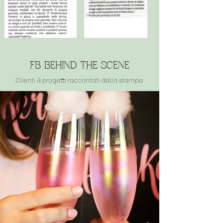
FB Behind the Scene
Clienti & progetti raccontati dalla stampa