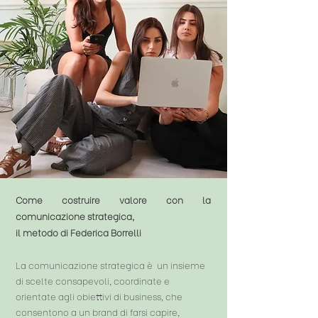
Come costruire valore con la
comunicazione strategica,
il metodo di Federica Borrelli
La comunicazione strategica è un insieme
di scelte consapevoli, coordinate e
orientate agli obiettivi di business, che
consentono a un brand di farsi capire,