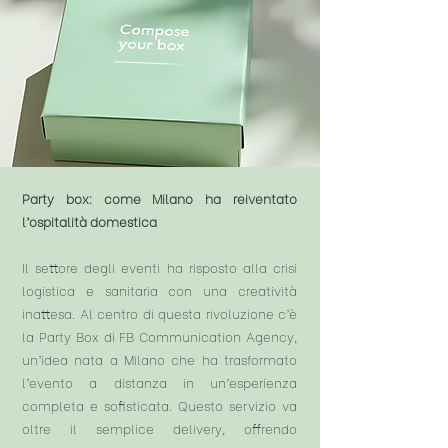
Party box: come Milano ha reiventato
l’ospitalità domestica
Il settore degli eventi ha risposto alla crisi
logistica e sanitaria con una creatività
inattesa. Al centro di questa rivoluzione c’è
la Party Box di FB Communication Agency,
un’idea nata a Milano che ha trasformato
l’evento a distanza in un’esperienza
completa e sofisticata. Questo servizio va
oltre il semplice delivery, offrendo