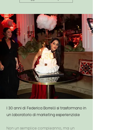
I 30 anni di Federica Borrelli si trasformano in
un laboratorio di marketing esperienziale
Non un semplice compleanno, ma un