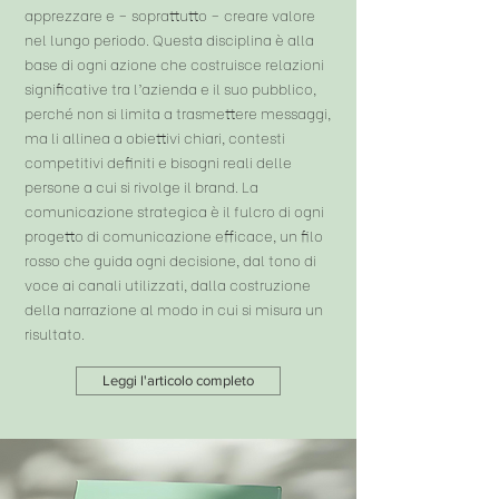
apprezzare e – soprattutto – creare valore
nel lungo periodo. Questa disciplina è alla
base di ogni azione che costruisce relazioni
significative tra l’azienda e il suo pubblico,
perché non si limita a trasmettere messaggi,
ma li allinea a obiettivi chiari, contesti
competitivi definiti e bisogni reali delle
persone a cui si rivolge il brand. La
comunicazione strategica è il fulcro di ogni
progetto di comunicazione efficace, un filo
rosso che guida ogni decisione, dal tono di
voce ai canali utilizzati, dalla costruzione
della narrazione al modo in cui si misura un
risultato.
Leggi l'articolo completo